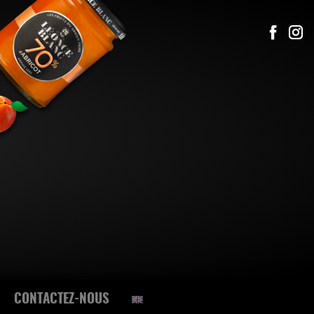
CONTACTEZ-NOUS