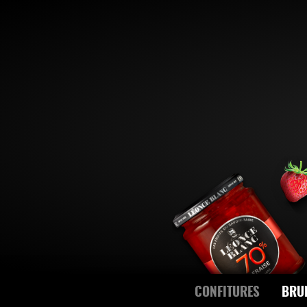
CONFITURES
BRU