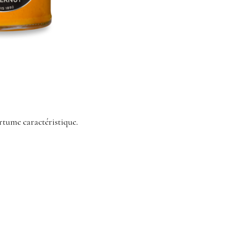
rtume caractéristique.