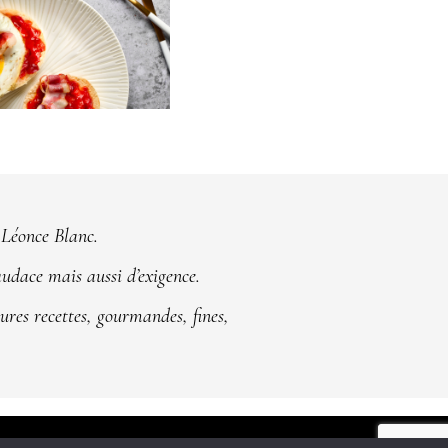
 Léonce Blanc.
audace mais aussi d’exigence.
ures recettes, gourmandes, fines,