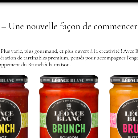
Une nouvelle façon de commencer l
. Plus varié, plus gourmand, et plus ouvert à la créativité ! A
ération de tartinables premium, pensés pour accompagner l’eng
eloppement du Brunch à la maison.